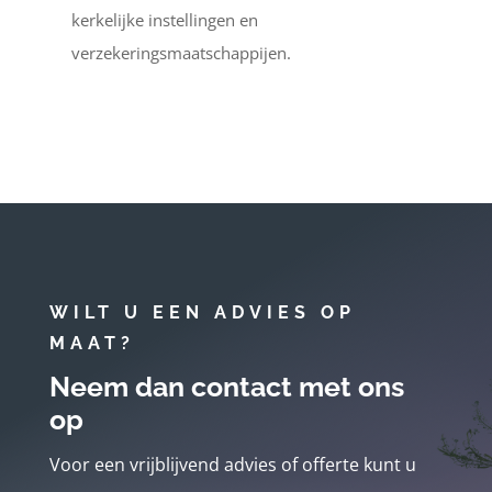
kerkelijke instellingen en
verzekeringsmaatschappijen.
WILT U EEN ADVIES OP
MAAT?
Neem dan contact met ons
op
Voor een vrijblijvend advies of offerte kunt u