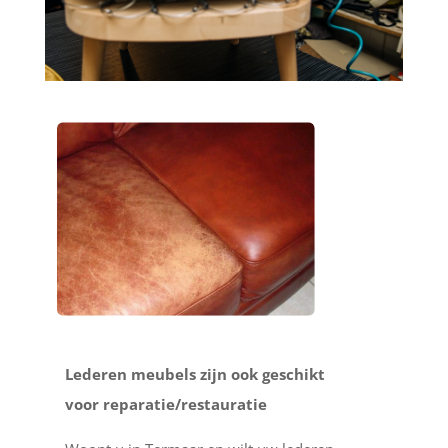
Lederen meubels zijn ook geschikt
voor reparatie/restauratie