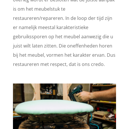
is om het meubelstuk te
restaureren/repareren. In de loop der tijd zijn
er namelijk meestal karakteristieke
gebruikssporen op het meubel aanwezig die u
juist wilt laten zitten. Die oneffenheden horen
bij het meubel, vormen het karakter ervan. Dus
restaureren met respect, dat is ons credo.