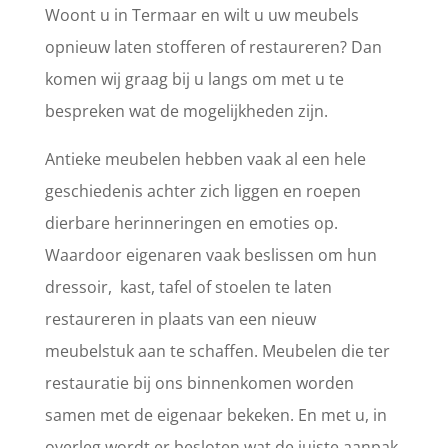
Woont u in Termaar en wilt u uw meubels
opnieuw laten stofferen of restaureren? Dan
komen wij graag bij u langs om met u te
bespreken wat de mogelijkheden zijn.
Antieke meubelen hebben vaak al een hele
geschiedenis achter zich liggen en roepen
dierbare herinneringen en emoties op.
Waardoor eigenaren vaak beslissen om hun
dressoir, kast, tafel of stoelen te laten
restaureren in plaats van een nieuw
meubelstuk aan te schaffen. Meubelen die ter
restauratie bij ons binnenkomen worden
samen met de eigenaar bekeken. En met u, in
overleg wordt er besloten wat de juiste aanpak