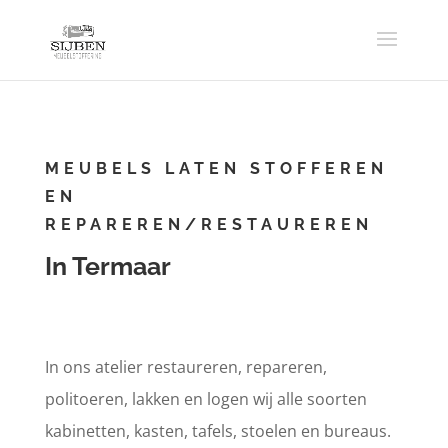
MEUBELS LATEN STOFFEREN
EN
REPAREREN/RESTAUREREN
In Termaar
In ons atelier restaureren, repareren,
politoeren, lakken en logen wij alle soorten
kabinetten, kasten, tafels, stoelen en bureaus.