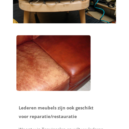
Lederen meubels zijn ook geschikt
voor reparatie/restauratie