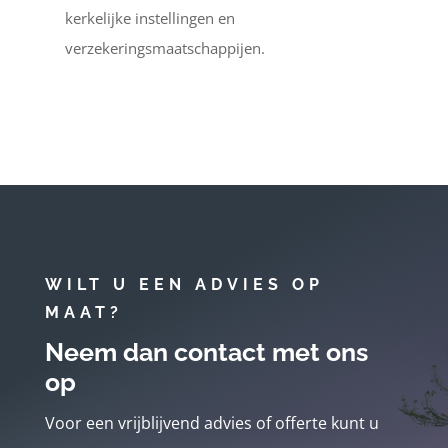
kerkelijke instellingen en
verzekeringsmaatschappijen.
WILT U EEN ADVIES OP
MAAT?
Neem dan contact met ons
op
Voor een vrijblijvend advies of offerte kunt u