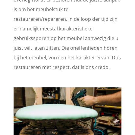
is om het meubelstuk te
restaureren/repareren. In de loop der tijd zijn
er namelijk meestal karakteristieke
gebruikssporen op het meubel aanwezig die u
juist wilt laten zitten. Die oneffenheden horen
bij het meubel, vormen het karakter ervan. Dus
restaureren met respect, dat is ons credo.