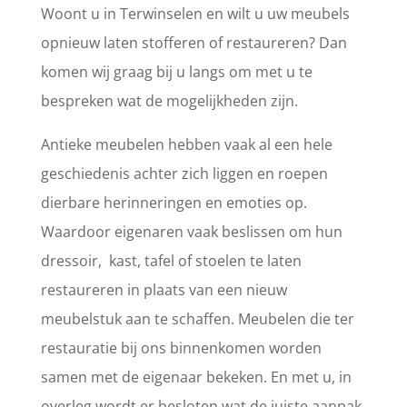
Woont u in Terwinselen en wilt u uw meubels
opnieuw laten stofferen of restaureren? Dan
komen wij graag bij u langs om met u te
bespreken wat de mogelijkheden zijn.
Antieke meubelen hebben vaak al een hele
geschiedenis achter zich liggen en roepen
dierbare herinneringen en emoties op.
Waardoor eigenaren vaak beslissen om hun
dressoir, kast, tafel of stoelen te laten
restaureren in plaats van een nieuw
meubelstuk aan te schaffen. Meubelen die ter
restauratie bij ons binnenkomen worden
samen met de eigenaar bekeken. En met u, in
overleg wordt er besloten wat de juiste aanpak