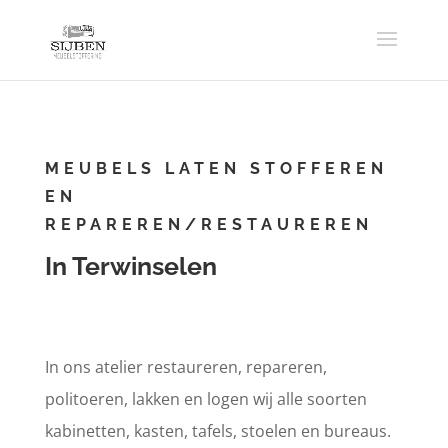
MEUBELS LATEN STOFFEREN
EN
REPAREREN/RESTAUREREN
In Terwinselen
In ons atelier restaureren, repareren,
politoeren, lakken en logen wij alle soorten
kabinetten, kasten, tafels, stoelen en bureaus.