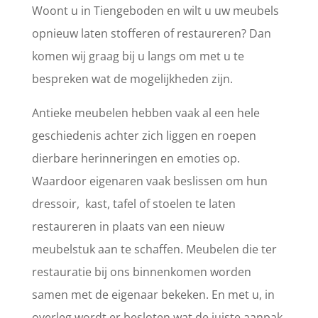
Woont u in Tiengeboden en wilt u uw meubels
opnieuw laten stofferen of restaureren? Dan
komen wij graag bij u langs om met u te
bespreken wat de mogelijkheden zijn.
Antieke meubelen hebben vaak al een hele
geschiedenis achter zich liggen en roepen
dierbare herinneringen en emoties op.
Waardoor eigenaren vaak beslissen om hun
dressoir, kast, tafel of stoelen te laten
restaureren in plaats van een nieuw
meubelstuk aan te schaffen. Meubelen die ter
restauratie bij ons binnenkomen worden
samen met de eigenaar bekeken. En met u, in
overleg wordt er besloten wat de juiste aanpak