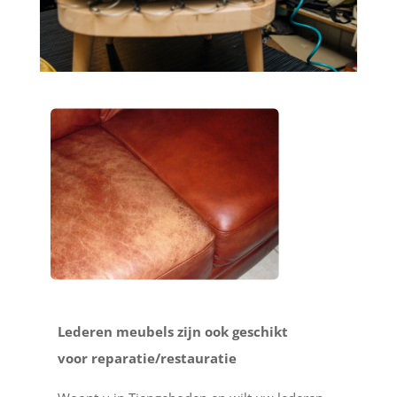
Lederen meubels zijn ook geschikt
voor reparatie/restauratie