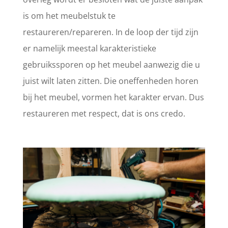
is om het meubelstuk te
restaureren/repareren. In de loop der tijd zijn
er namelijk meestal karakteristieke
gebruikssporen op het meubel aanwezig die u
juist wilt laten zitten. Die oneffenheden horen
bij het meubel, vormen het karakter ervan. Dus
restaureren met respect, dat is ons credo.