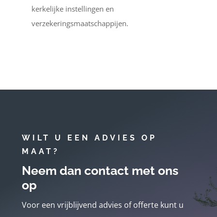
kerkelijke instellingen en
verzekeringsmaatschappijen.
WILT U EEN ADVIES OP
MAAT?
Neem dan contact met ons
op
Voor een vrijblijvend advies of offerte kunt u