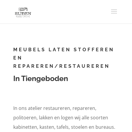
MEUBELS LATEN STOFFEREN
EN
REPAREREN/RESTAUREREN
In Tiengeboden
In ons atelier restaureren, repareren,
politoeren, lakken en logen wij alle soorten
kabinetten, kasten, tafels, stoelen en bureaus.