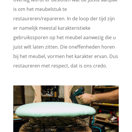
is om het meubelstuk te
restaureren/repareren. In de loop der tijd zijn
er namelijk meestal karakteristieke
gebruikssporen op het meubel aanwezig die u
juist wilt laten zitten. Die oneffenheden horen
bij het meubel, vormen het karakter ervan. Dus
restaureren met respect, dat is ons credo.