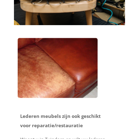
Lederen meubels zijn ook geschikt
voor reparatie/restauratie