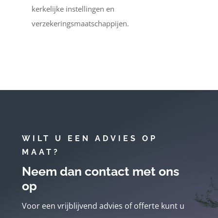
kerkelijke instellingen en
verzekeringsmaatschappijen.
WILT U EEN ADVIES OP
MAAT?
Neem dan contact met ons
op
Voor een vrijblijvend advies of offerte kunt u