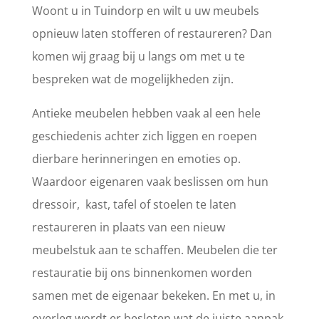
Woont u in Tuindorp en wilt u uw meubels
opnieuw laten stofferen of restaureren? Dan
komen wij graag bij u langs om met u te
bespreken wat de mogelijkheden zijn.
Antieke meubelen hebben vaak al een hele
geschiedenis achter zich liggen en roepen
dierbare herinneringen en emoties op.
Waardoor eigenaren vaak beslissen om hun
dressoir, kast, tafel of stoelen te laten
restaureren in plaats van een nieuw
meubelstuk aan te schaffen. Meubelen die ter
restauratie bij ons binnenkomen worden
samen met de eigenaar bekeken. En met u, in
overleg wordt er besloten wat de juiste aanpak