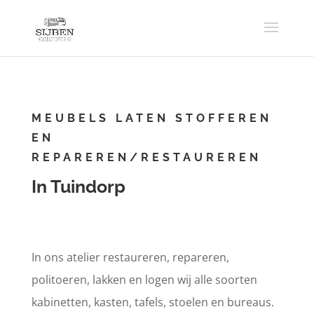
MEUBELS LATEN STOFFEREN
EN
REPAREREN/RESTAUREREN
In Tuindorp
In ons atelier restaureren, repareren,
politoeren, lakken en logen wij alle soorten
kabinetten, kasten, tafels, stoelen en bureaus.