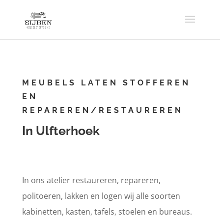
MEUBELS LATEN STOFFEREN
EN
REPAREREN/RESTAUREREN
In Ulfterhoek
In ons atelier restaureren, repareren,
politoeren, lakken en logen wij alle soorten
kabinetten, kasten, tafels, stoelen en bureaus.