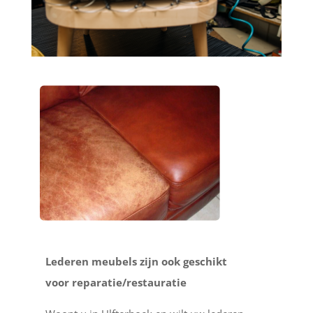
Lederen meubels zijn ook geschikt
voor reparatie/restauratie