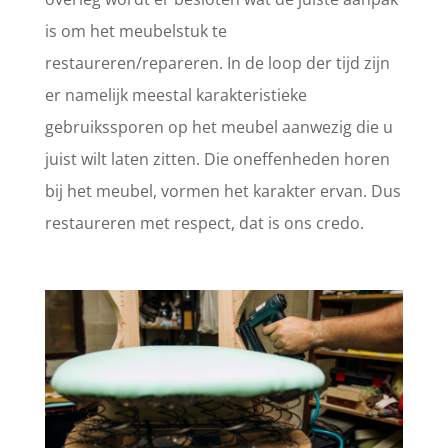
is om het meubelstuk te
restaureren/repareren. In de loop der tijd zijn
er namelijk meestal karakteristieke
gebruikssporen op het meubel aanwezig die u
juist wilt laten zitten. Die oneffenheden horen
bij het meubel, vormen het karakter ervan. Dus
restaureren met respect, dat is ons credo.