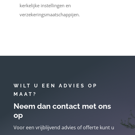
kerkelijke instellingen en
verzekeringsmaatschappijen.
WILT U EEN ADVIES OP
MAAT?
Neem dan contact met ons
op
Voor een vrijblijvend advies of offerte kunt u