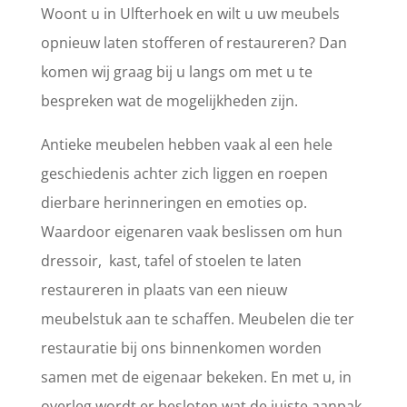
Woont u in Ulfterhoek en wilt u uw meubels
opnieuw laten stofferen of restaureren? Dan
komen wij graag bij u langs om met u te
bespreken wat de mogelijkheden zijn.
Antieke meubelen hebben vaak al een hele
geschiedenis achter zich liggen en roepen
dierbare herinneringen en emoties op.
Waardoor eigenaren vaak beslissen om hun
dressoir, kast, tafel of stoelen te laten
restaureren in plaats van een nieuw
meubelstuk aan te schaffen. Meubelen die ter
restauratie bij ons binnenkomen worden
samen met de eigenaar bekeken. En met u, in
overleg wordt er besloten wat de juiste aanpak