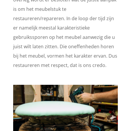
is om het meubelstuk te
restaureren/repareren. In de loop der tijd zijn
er namelijk meestal karakteristieke
gebruikssporen op het meubel aanwezig die u
juist wilt laten zitten. Die oneffenheden horen
bij het meubel, vormen het karakter ervan. Dus
restaureren met respect, dat is ons credo.