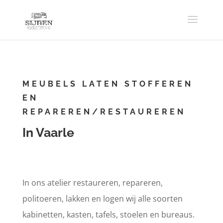
MEUBELS LATEN STOFFEREN
EN
REPAREREN/RESTAUREREN
In Vaarle
In ons atelier restaureren, repareren,
politoeren, lakken en logen wij alle soorten
kabinetten, kasten, tafels, stoelen en bureaus.