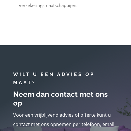
verzekeringsmaatschappijen.
WILT U EEN ADVIES OP
MAAT?
Neem dan contact met ons
op
Voor een vrijblijvend advies of offerte kunt u
contact met ons opnemen per telefoon, email