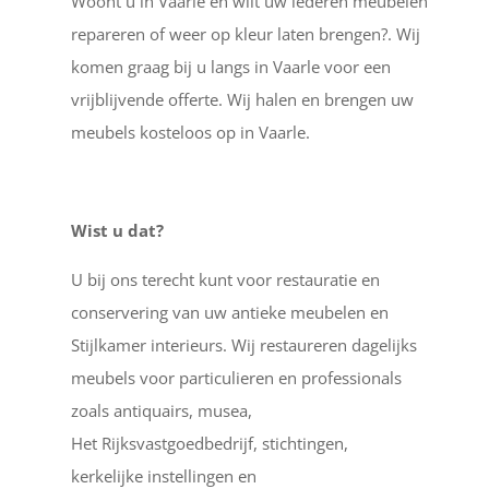
Woont u in Vaarle en wilt uw lederen meubelen
repareren of weer op kleur laten brengen?. Wij
komen graag bij u langs in Vaarle voor een
vrijblijvende offerte. Wij halen en brengen uw
meubels kosteloos op in Vaarle.
Wist u dat?
U bij ons terecht kunt voor restauratie en
conservering van uw antieke meubelen en
Stijlkamer interieurs. Wij restaureren dagelijks
meubels voor particulieren en professionals
zoals antiquairs, musea,
Het Rijksvastgoedbedrijf, stichtingen,
kerkelijke instellingen en