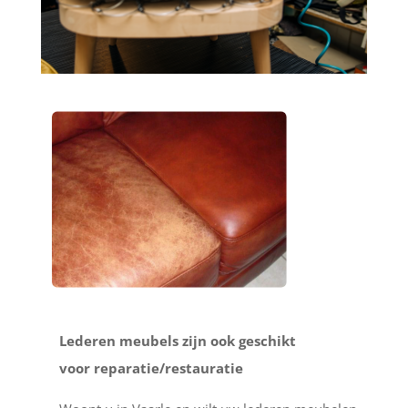
Lederen meubels zijn ook geschikt
voor reparatie/restauratie