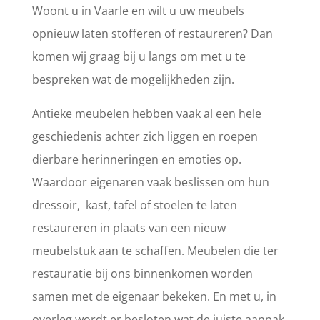
Woont u in Vaarle en wilt u uw meubels
opnieuw laten stofferen of restaureren? Dan
komen wij graag bij u langs om met u te
bespreken wat de mogelijkheden zijn.
Antieke meubelen hebben vaak al een hele
geschiedenis achter zich liggen en roepen
dierbare herinneringen en emoties op.
Waardoor eigenaren vaak beslissen om hun
dressoir, kast, tafel of stoelen te laten
restaureren in plaats van een nieuw
meubelstuk aan te schaffen. Meubelen die ter
restauratie bij ons binnenkomen worden
samen met de eigenaar bekeken. En met u, in
overleg wordt er besloten wat de juiste aanpak