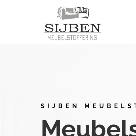
SIJBEN MEUBELS
Meubelst