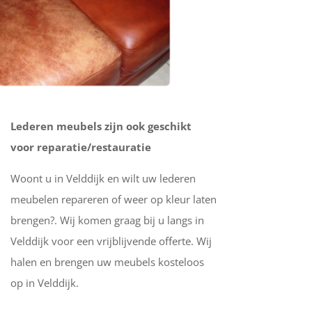
Lederen meubels zijn ook geschikt
voor reparatie/restauratie
Woont u in Velddijk en wilt uw lederen
meubelen repareren of weer op kleur laten
brengen?. Wij komen graag bij u langs in
Velddijk voor een vrijblijvende offerte. Wij
halen en brengen uw meubels kosteloos
op in Velddijk.