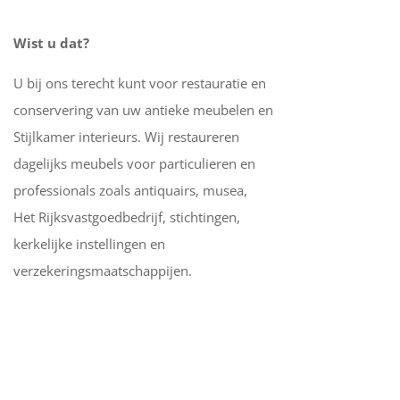
Wist u dat?
U bij ons terecht kunt voor restauratie en
conservering van uw antieke meubelen en
Stijlkamer interieurs. Wij restaureren
dagelijks meubels voor particulieren en
professionals zoals antiquairs, musea,
Het Rijksvastgoedbedrijf, stichtingen,
kerkelijke instellingen en
verzekeringsmaatschappijen.