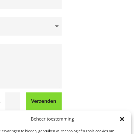
=
Verzenden
5
Beheer toestemming
 ervaringen te bieden, gebruiken wij technologieën zoals cookies om