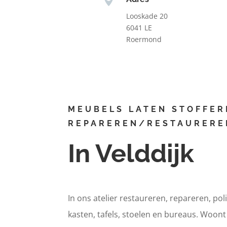
Looskade 20
6041 LE
Roermond
MEUBELS LATEN STOFFER
REPAREREN/RESTAURERE
In Velddijk
In ons atelier restaureren, repareren, pol
kasten, tafels, stoelen en bureaus. Woont