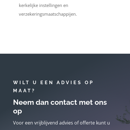
kerkelijke instellingen en
verzekeringsmaatschappijen.
WILT U EEN ADVIES OP
MAAT?
Neem dan contact met ons
op
Voor een vrijblijvend advies of offerte kunt u