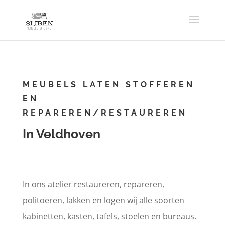
MEUBELS LATEN STOFFEREN
EN
REPAREREN/RESTAUREREN
In Veldhoven
In ons atelier restaureren, repareren,
politoeren, lakken en logen wij alle soorten
kabinetten, kasten, tafels, stoelen en bureaus.