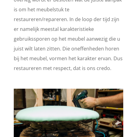
is om het meubelstuk te
restaureren/repareren. In de loop der tijd zijn
er namelijk meestal karakteristieke
gebruikssporen op het meubel aanwezig die u
juist wilt laten zitten. Die oneffenheden horen
bij het meubel, vormen het karakter ervan. Dus
restaureren met respect, dat is ons credo.