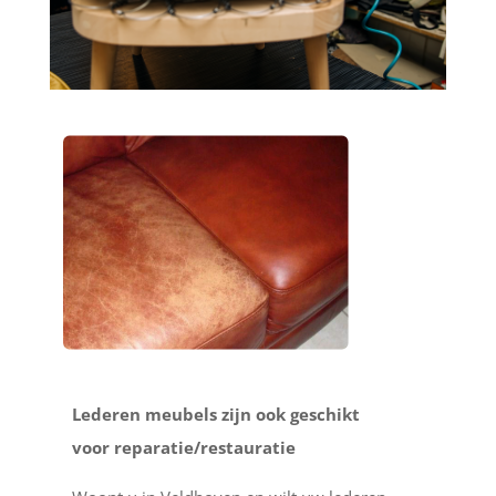
Lederen meubels zijn ook geschikt
voor reparatie/restauratie