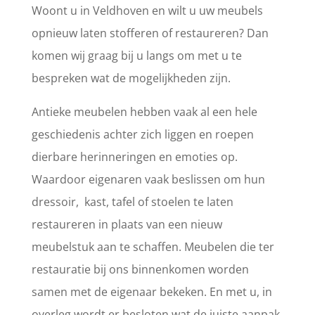
Woont u in Veldhoven en wilt u uw meubels
opnieuw laten stofferen of restaureren? Dan
komen wij graag bij u langs om met u te
bespreken wat de mogelijkheden zijn.
Antieke meubelen hebben vaak al een hele
geschiedenis achter zich liggen en roepen
dierbare herinneringen en emoties op.
Waardoor eigenaren vaak beslissen om hun
dressoir, kast, tafel of stoelen te laten
restaureren in plaats van een nieuw
meubelstuk aan te schaffen. Meubelen die ter
restauratie bij ons binnenkomen worden
samen met de eigenaar bekeken. En met u, in
overleg wordt er besloten wat de juiste aanpak