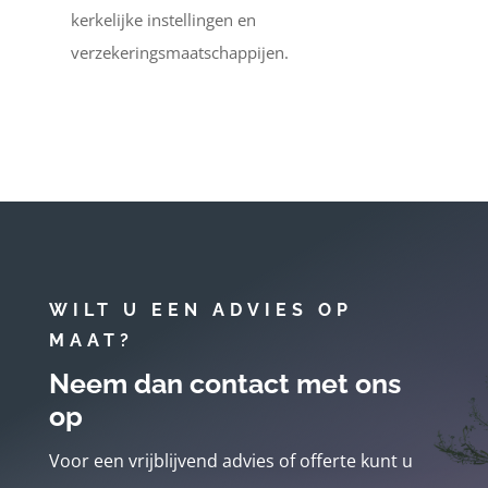
kerkelijke instellingen en
verzekeringsmaatschappijen.
WILT U EEN ADVIES OP
MAAT?
Neem dan contact met ons
op
Voor een vrijblijvend advies of offerte kunt u