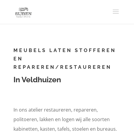
MEUBELS LATEN STOFFEREN
EN
REPAREREN/RESTAUREREN
In Veldhuizen
In ons atelier restaureren, repareren,
politoeren, lakken en logen wij alle soorten
kabinetten, kasten, tafels, stoelen en bureaus.