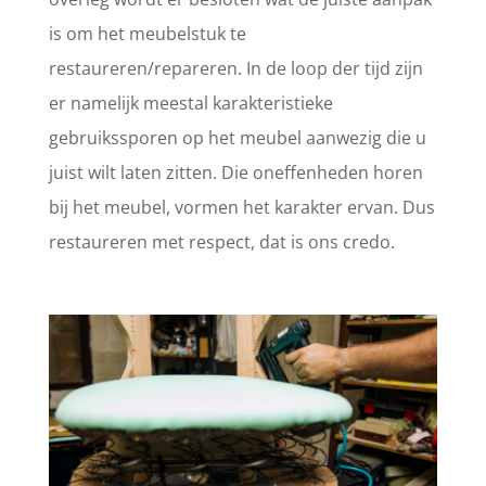
is om het meubelstuk te
restaureren/repareren. In de loop der tijd zijn
er namelijk meestal karakteristieke
gebruikssporen op het meubel aanwezig die u
juist wilt laten zitten. Die oneffenheden horen
bij het meubel, vormen het karakter ervan. Dus
restaureren met respect, dat is ons credo.