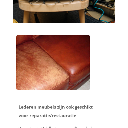
Lederen meubels zijn ook geschikt
voor reparatie/restauratie