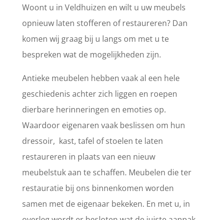
Woont u in Veldhuizen en wilt u uw meubels
opnieuw laten stofferen of restaureren? Dan
komen wij graag bij u langs om met u te
bespreken wat de mogelijkheden zijn.
Antieke meubelen hebben vaak al een hele
geschiedenis achter zich liggen en roepen
dierbare herinneringen en emoties op.
Waardoor eigenaren vaak beslissen om hun
dressoir, kast, tafel of stoelen te laten
restaureren in plaats van een nieuw
meubelstuk aan te schaffen. Meubelen die ter
restauratie bij ons binnenkomen worden
samen met de eigenaar bekeken. En met u, in
overleg wordt er besloten wat de juiste aanpak