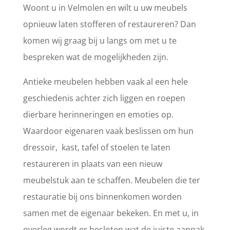
Woont u in Velmolen en wilt u uw meubels
opnieuw laten stofferen of restaureren? Dan
komen wij graag bij u langs om met u te
bespreken wat de mogelijkheden zijn.
Antieke meubelen hebben vaak al een hele
geschiedenis achter zich liggen en roepen
dierbare herinneringen en emoties op.
Waardoor eigenaren vaak beslissen om hun
dressoir, kast, tafel of stoelen te laten
restaureren in plaats van een nieuw
meubelstuk aan te schaffen. Meubelen die ter
restauratie bij ons binnenkomen worden
samen met de eigenaar bekeken. En met u, in
overleg wordt er besloten wat de juiste aanpak