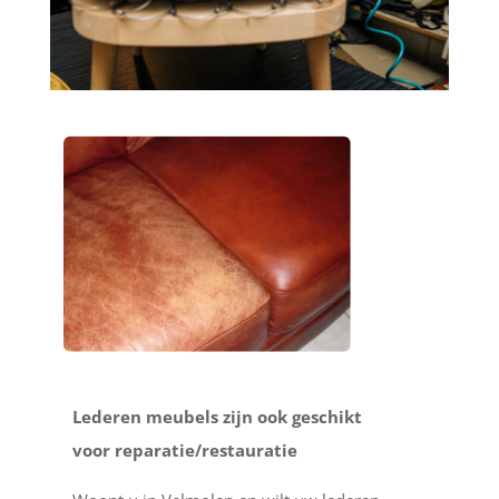
Lederen meubels zijn ook geschikt
voor reparatie/restauratie