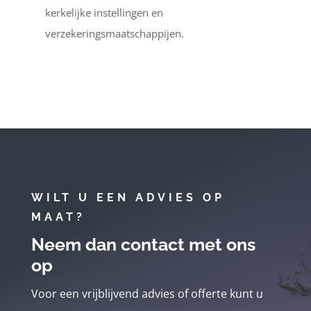
kerkelijke instellingen en
verzekeringsmaatschappijen.
WILT U EEN ADVIES OP
MAAT?
Neem dan contact met ons
op
Voor een vrijblijvend advies of offerte kunt u