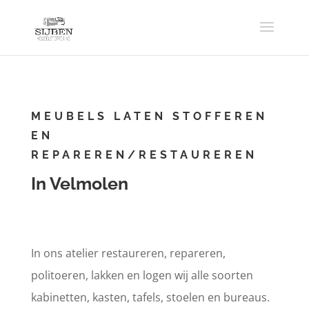
MEUBELS LATEN STOFFEREN
EN
REPAREREN/RESTAUREREN
In Velmolen
In ons atelier restaureren, repareren,
politoeren, lakken en logen wij alle soorten
kabinetten, kasten, tafels, stoelen en bureaus.