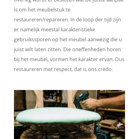
is om het meubelstuk te
restaureren/repareren. In de loop der tijd zijn
er namelijk meestal karakteristieke
gebruikssporen op het meubel aanwezig die u
juist wilt laten zitten. Die oneffenheden horen
bij het meubel, vormen het karakter ervan. Dus
restaureren met respect, dat is ons credo.