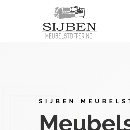
SIJBEN MEUBELS
Meubelst