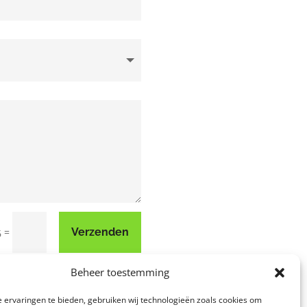
=
Verzenden
6
Beheer toestemming
 ervaringen te bieden, gebruiken wij technologieën zoals cookies om