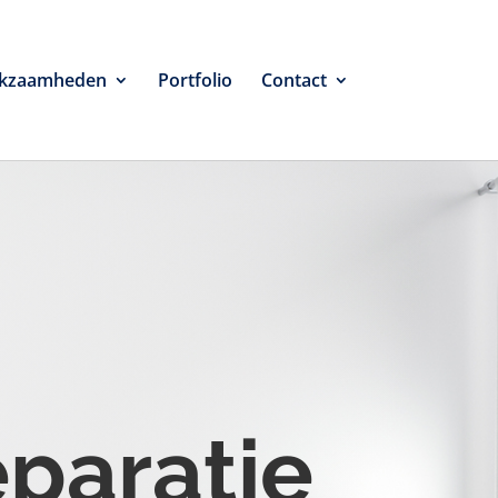
kzaamheden
Portfolio
Contact
eparatie