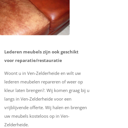
Lederen meubels zijn ook geschikt
voor reparatie/restauratie
Woont u in Ven-Zelderheide en wilt uw
lederen meubelen repareren of weer op
kleur laten brengen?. Wij komen graag bij u
langs in Ven-Zelderheide voor een
vrijblijvende offerte. Wij halen en brengen
uw meubels kosteloos op in Ven-
Zelderheide.