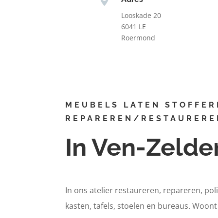
Looskade 20
6041 LE
Roermond
MEUBELS LATEN STOFFER
REPAREREN/RESTAURERE
In Ven-Zelde
In ons atelier restaureren, repareren, pol
kasten, tafels, stoelen en bureaus. Woont