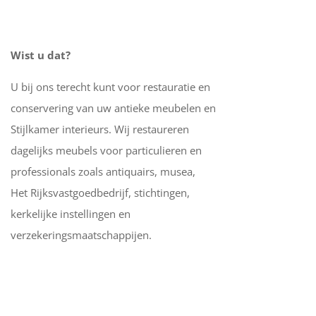
Wist u dat?
U bij ons terecht kunt voor restauratie en
conservering van uw antieke meubelen en
Stijlkamer interieurs. Wij restaureren
dagelijks meubels voor particulieren en
professionals zoals antiquairs, musea,
Het Rijksvastgoedbedrijf, stichtingen,
kerkelijke instellingen en
verzekeringsmaatschappijen.