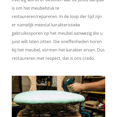
is om het meubelstuk te
restaureren/repareren. In de loop der tijd zijn
er namelijk meestal karakteristieke
gebruikssporen op het meubel aanwezig die u
juist wilt laten zitten. Die oneffenheden horen
bij het meubel, vormen het karakter ervan. Dus
restaureren met respect, dat is ons credo.