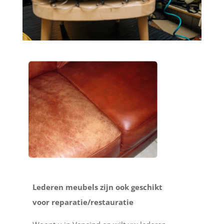
Lederen meubels zijn ook geschikt
voor reparatie/restauratie