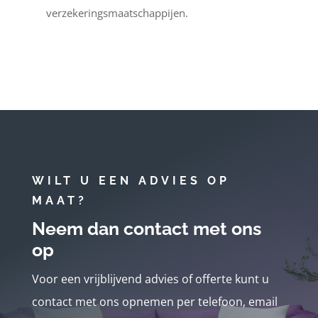
verzekeringsmaatschappijen.
WILT U EEN ADVIES OP
MAAT?
Neem dan contact met ons
op
Voor een vrijblijvend advies of offerte kunt u
contact met ons opnemen per telefoon, email