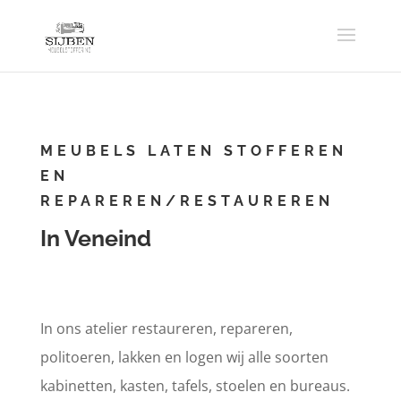
MEUBELS LATEN STOFFEREN
EN
REPAREREN/RESTAUREREN
In Veneind
In ons atelier restaureren, repareren,
politoeren, lakken en logen wij alle soorten
kabinetten, kasten, tafels, stoelen en bureaus.