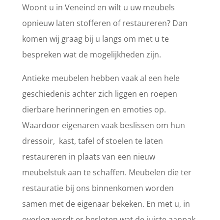
Woont u in Veneind en wilt u uw meubels
opnieuw laten stofferen of restaureren? Dan
komen wij graag bij u langs om met u te
bespreken wat de mogelijkheden zijn.
Antieke meubelen hebben vaak al een hele
geschiedenis achter zich liggen en roepen
dierbare herinneringen en emoties op.
Waardoor eigenaren vaak beslissen om hun
dressoir, kast, tafel of stoelen te laten
restaureren in plaats van een nieuw
meubelstuk aan te schaffen. Meubelen die ter
restauratie bij ons binnenkomen worden
samen met de eigenaar bekeken. En met u, in
overleg wordt er besloten wat de juiste aanpak