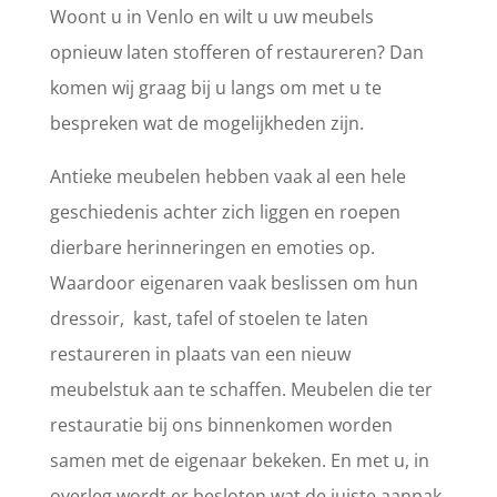
Woont u in Venlo en wilt u uw meubels
opnieuw laten stofferen of restaureren? Dan
komen wij graag bij u langs om met u te
bespreken wat de mogelijkheden zijn.
Antieke meubelen hebben vaak al een hele
geschiedenis achter zich liggen en roepen
dierbare herinneringen en emoties op.
Waardoor eigenaren vaak beslissen om hun
dressoir, kast, tafel of stoelen te laten
restaureren in plaats van een nieuw
meubelstuk aan te schaffen. Meubelen die ter
restauratie bij ons binnenkomen worden
samen met de eigenaar bekeken. En met u, in
overleg wordt er besloten wat de juiste aanpak