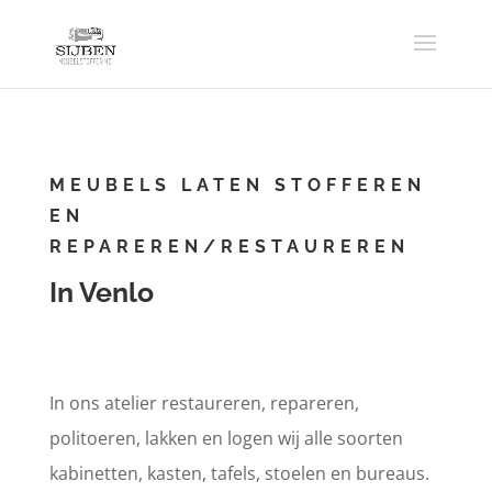
MEUBELS LATEN STOFFEREN
EN
REPAREREN/RESTAUREREN
In Venlo
In ons atelier restaureren, repareren,
politoeren, lakken en logen wij alle soorten
kabinetten, kasten, tafels, stoelen en bureaus.