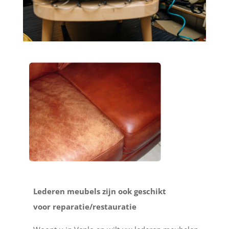
Lederen meubels zijn ook geschikt
voor reparatie/restauratie