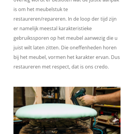
is om het meubelstuk te
restaureren/repareren. In de loop der tijd zijn
er namelijk meestal karakteristieke
gebruikssporen op het meubel aanwezig die u
juist wilt laten zitten. Die oneffenheden horen
bij het meubel, vormen het karakter ervan. Dus
restaureren met respect, dat is ons credo.