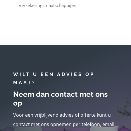
verzekeringsmaatschappijen.
WILT U EEN ADVIES OP
MAAT?
Neem dan contact met ons
op
Voor een vrijblijvend advies of offerte kunt u
contact met ons opnemen per telefoon, email