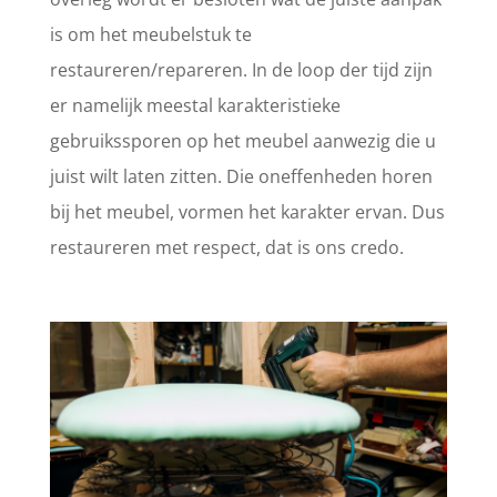
is om het meubelstuk te
restaureren/repareren. In de loop der tijd zijn
er namelijk meestal karakteristieke
gebruikssporen op het meubel aanwezig die u
juist wilt laten zitten. Die oneffenheden horen
bij het meubel, vormen het karakter ervan. Dus
restaureren met respect, dat is ons credo.