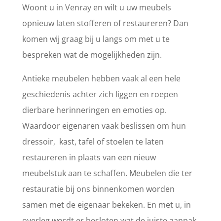
Woont u in Venray en wilt u uw meubels
opnieuw laten stofferen of restaureren? Dan
komen wij graag bij u langs om met u te
bespreken wat de mogelijkheden zijn.
Antieke meubelen hebben vaak al een hele
geschiedenis achter zich liggen en roepen
dierbare herinneringen en emoties op.
Waardoor eigenaren vaak beslissen om hun
dressoir, kast, tafel of stoelen te laten
restaureren in plaats van een nieuw
meubelstuk aan te schaffen. Meubelen die ter
restauratie bij ons binnenkomen worden
samen met de eigenaar bekeken. En met u, in
overleg wordt er besloten wat de juiste aanpak