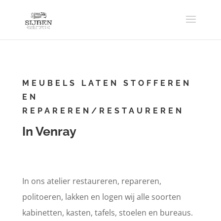
MEUBELS LATEN STOFFEREN
EN
REPAREREN/RESTAUREREN
In Venray
In ons atelier restaureren, repareren,
politoeren, lakken en logen wij alle soorten
kabinetten, kasten, tafels, stoelen en bureaus.