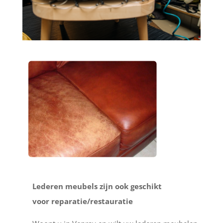
Lederen meubels zijn ook geschikt
voor reparatie/restauratie