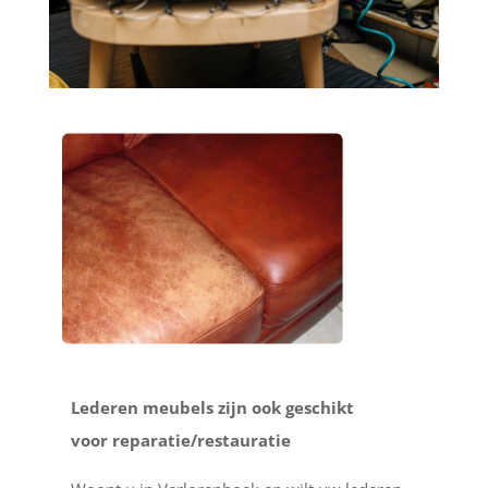
Lederen meubels zijn ook geschikt
voor reparatie/restauratie