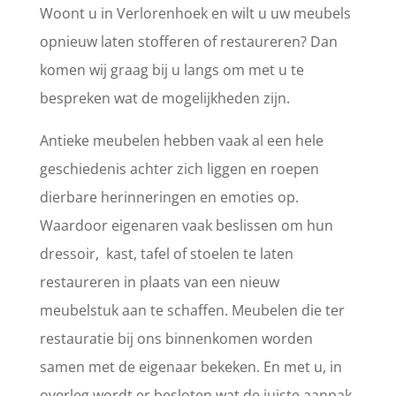
Woont u in Verlorenhoek en wilt u uw meubels
opnieuw laten stofferen of restaureren? Dan
komen wij graag bij u langs om met u te
bespreken wat de mogelijkheden zijn.
Antieke meubelen hebben vaak al een hele
geschiedenis achter zich liggen en roepen
dierbare herinneringen en emoties op.
Waardoor eigenaren vaak beslissen om hun
dressoir, kast, tafel of stoelen te laten
restaureren in plaats van een nieuw
meubelstuk aan te schaffen. Meubelen die ter
restauratie bij ons binnenkomen worden
samen met de eigenaar bekeken. En met u, in
overleg wordt er besloten wat de juiste aanpak