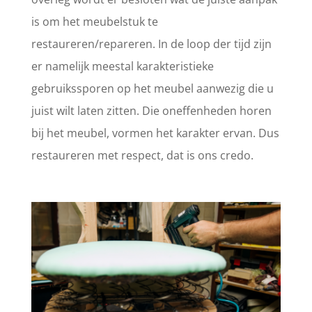
is om het meubelstuk te
restaureren/repareren. In de loop der tijd zijn
er namelijk meestal karakteristieke
gebruikssporen op het meubel aanwezig die u
juist wilt laten zitten. Die oneffenheden horen
bij het meubel, vormen het karakter ervan. Dus
restaureren met respect, dat is ons credo.