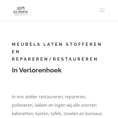
MEUBELS LATEN STOFFEREN
EN
REPAREREN/RESTAUREREN
In Verlorenhoek
In ons atelier restaureren, repareren,
politoeren, lakken en logen wij alle soorten
kabinetten, kasten, tafels, stoelen en bureaus.