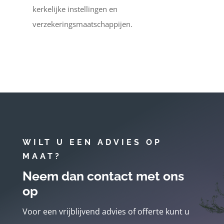
kerkelijke instellingen en
verzekeringsmaatschappijen.
WILT U EEN ADVIES OP
MAAT?
Neem dan contact met ons
op
Voor een vrijblijvend advies of offerte kunt u