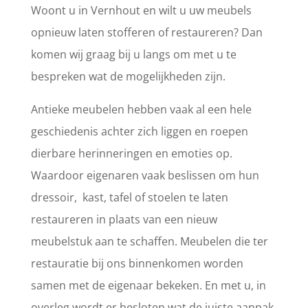
Woont u in Vernhout en wilt u uw meubels
opnieuw laten stofferen of restaureren? Dan
komen wij graag bij u langs om met u te
bespreken wat de mogelijkheden zijn.
Antieke meubelen hebben vaak al een hele
geschiedenis achter zich liggen en roepen
dierbare herinneringen en emoties op.
Waardoor eigenaren vaak beslissen om hun
dressoir, kast, tafel of stoelen te laten
restaureren in plaats van een nieuw
meubelstuk aan te schaffen. Meubelen die ter
restauratie bij ons binnenkomen worden
samen met de eigenaar bekeken. En met u, in
overleg wordt er besloten wat de juiste aanpak