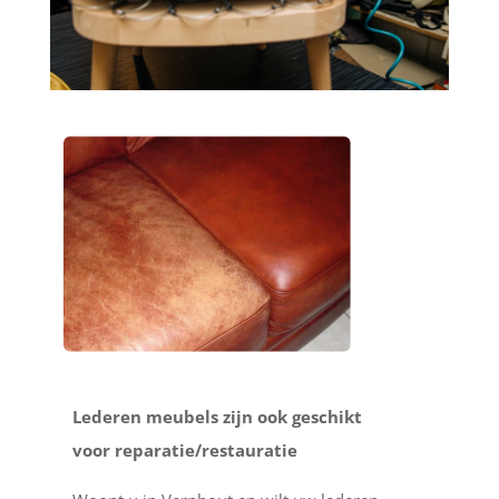
Lederen meubels zijn ook geschikt
voor reparatie/restauratie