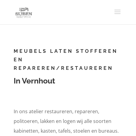
MEUBELS LATEN STOFFEREN
EN
REPAREREN/RESTAUREREN
In Vernhout
In ons atelier restaureren, repareren,
politoeren, lakken en logen wij alle soorten
kabinetten, kasten, tafels, stoelen en bureaus.