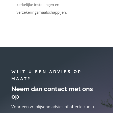
kerkelijke instellingen en
verzekeringsmaatschappijen.
WILT U EEN ADVIES OP
MAAT?
Neem dan contact met ons
op
Voor een vrijblijvend advies of offerte kunt u