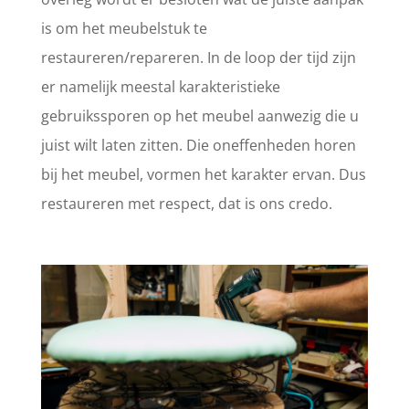
is om het meubelstuk te
restaureren/repareren. In de loop der tijd zijn
er namelijk meestal karakteristieke
gebruikssporen op het meubel aanwezig die u
juist wilt laten zitten. Die oneffenheden horen
bij het meubel, vormen het karakter ervan. Dus
restaureren met respect, dat is ons credo.