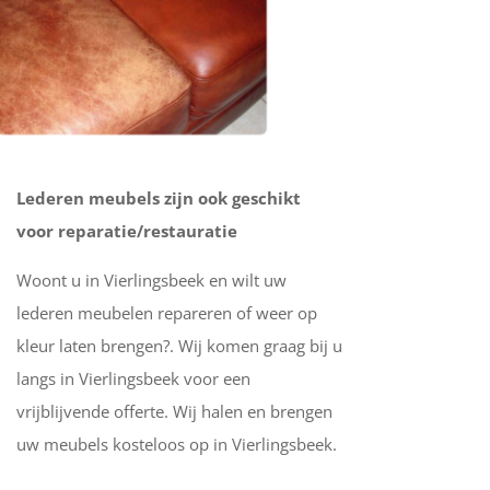
Lederen meubels zijn ook geschikt
voor reparatie/restauratie
Woont u in Vierlingsbeek en wilt uw
lederen meubelen repareren of weer op
kleur laten brengen?. Wij komen graag bij u
langs in Vierlingsbeek voor een
vrijblijvende offerte. Wij halen en brengen
uw meubels kosteloos op in Vierlingsbeek.