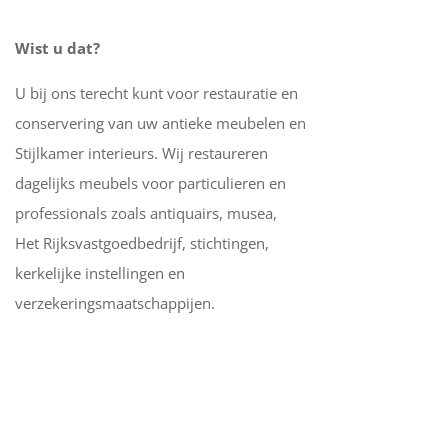
Wist u dat?
U bij ons terecht kunt voor restauratie en
conservering van uw antieke meubelen en
Stijlkamer interieurs. Wij restaureren
dagelijks meubels voor particulieren en
professionals zoals antiquairs, musea,
Het Rijksvastgoedbedrijf, stichtingen,
kerkelijke instellingen en
verzekeringsmaatschappijen.