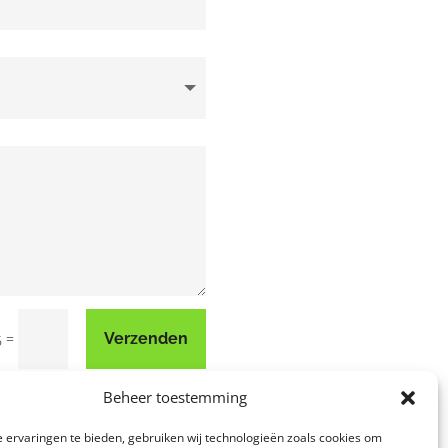
=
Verzenden
6
Beheer toestemming
 ervaringen te bieden, gebruiken wij technologieën zoals cookies om