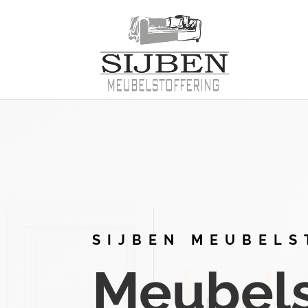
SIJBEN MEUBELS
Meubelst