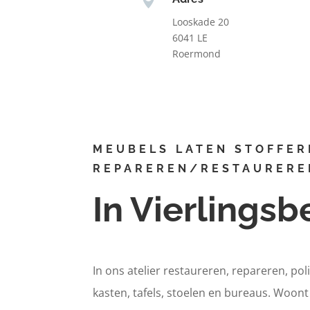
Looskade 20
6041 LE
Roermond
MEUBELS LATEN STOFFER
REPAREREN/RESTAURERE
In Vierlings
In ons atelier restaureren, repareren, pol
kasten, tafels, stoelen en bureaus. Woont