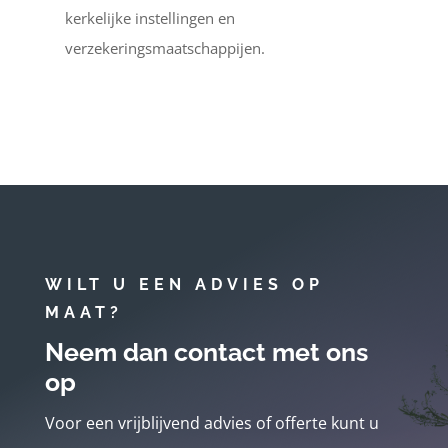
kerkelijke instellingen en
verzekeringsmaatschappijen.
WILT U EEN ADVIES OP
MAAT?
Neem dan contact met ons
op
Voor een vrijblijvend advies of offerte kunt u