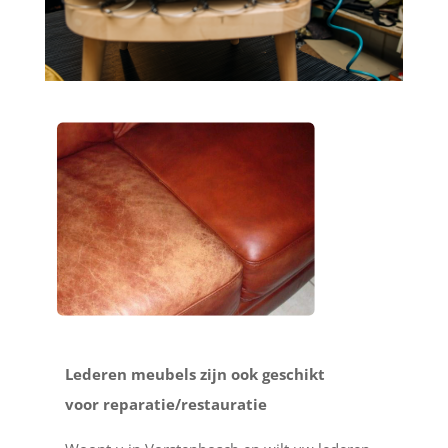
Lederen meubels zijn ook geschikt
voor reparatie/restauratie