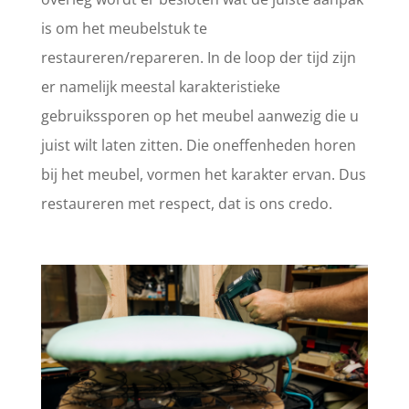
is om het meubelstuk te
restaureren/repareren. In de loop der tijd zijn
er namelijk meestal karakteristieke
gebruikssporen op het meubel aanwezig die u
juist wilt laten zitten. Die oneffenheden horen
bij het meubel, vormen het karakter ervan. Dus
restaureren met respect, dat is ons credo.