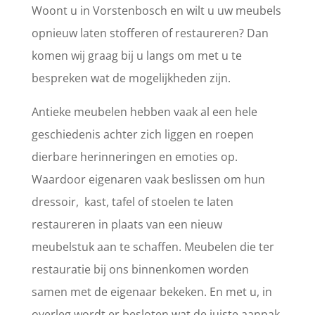
Woont u in Vorstenbosch en wilt u uw meubels
opnieuw laten stofferen of restaureren? Dan
komen wij graag bij u langs om met u te
bespreken wat de mogelijkheden zijn.
Antieke meubelen hebben vaak al een hele
geschiedenis achter zich liggen en roepen
dierbare herinneringen en emoties op.
Waardoor eigenaren vaak beslissen om hun
dressoir, kast, tafel of stoelen te laten
restaureren in plaats van een nieuw
meubelstuk aan te schaffen. Meubelen die ter
restauratie bij ons binnenkomen worden
samen met de eigenaar bekeken. En met u, in
overleg wordt er besloten wat de juiste aanpak