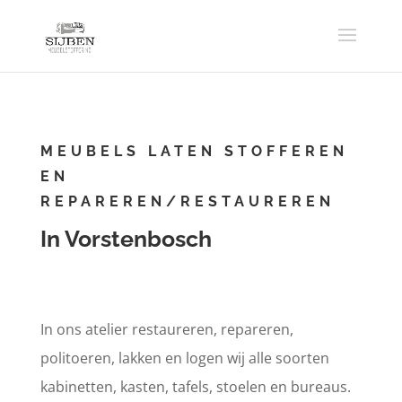
MEUBELS LATEN STOFFEREN
EN
REPAREREN/RESTAUREREN
In Vorstenbosch
In ons atelier restaureren, repareren,
politoeren, lakken en logen wij alle soorten
kabinetten, kasten, tafels, stoelen en bureaus.