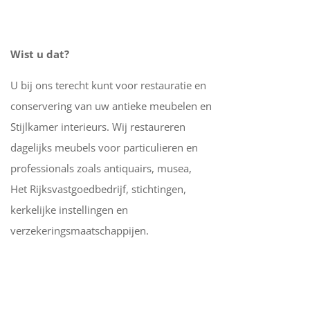
Wist u dat?
U bij ons terecht kunt voor restauratie en
conservering van uw antieke meubelen en
Stijlkamer interieurs. Wij restaureren
dagelijks meubels voor particulieren en
professionals zoals antiquairs, musea,
Het Rijksvastgoedbedrijf, stichtingen,
kerkelijke instellingen en
verzekeringsmaatschappijen.