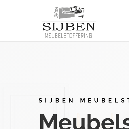
SIJBEN MEUBELS
Meubelst