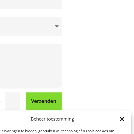
=
Verzenden
0
Beheer toestemming
 ervaringen te bieden, gebruiken wij technologieën zoals cookies om