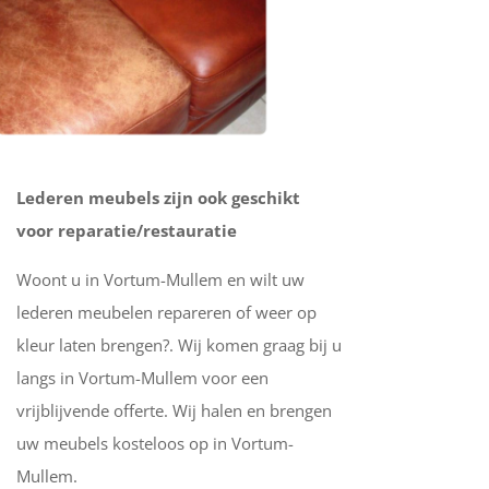
Lederen meubels zijn ook geschikt
voor reparatie/restauratie
Woont u in Vortum-Mullem en wilt uw
lederen meubelen repareren of weer op
kleur laten brengen?. Wij komen graag bij u
langs in Vortum-Mullem voor een
vrijblijvende offerte. Wij halen en brengen
uw meubels kosteloos op in Vortum-
Mullem.