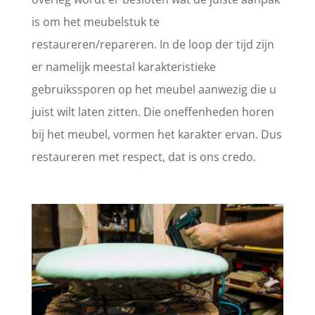
is om het meubelstuk te
restaureren/repareren. In de loop der tijd zijn
er namelijk meestal karakteristieke
gebruikssporen op het meubel aanwezig die u
juist wilt laten zitten. Die oneffenheden horen
bij het meubel, vormen het karakter ervan. Dus
restaureren met respect, dat is ons credo.