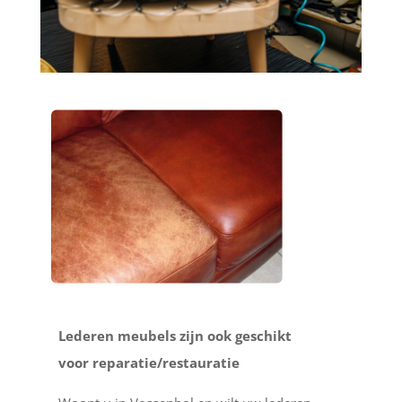
Lederen meubels zijn ook geschikt
voor reparatie/restauratie