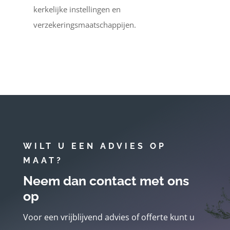
kerkelijke instellingen en
verzekeringsmaatschappijen.
WILT U EEN ADVIES OP
MAAT?
Neem dan contact met ons
op
Voor een vrijblijvend advies of offerte kunt u