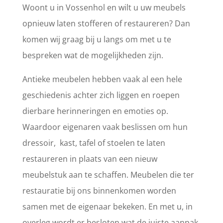
Woont u in Vossenhol en wilt u uw meubels
opnieuw laten stofferen of restaureren? Dan
komen wij graag bij u langs om met u te
bespreken wat de mogelijkheden zijn.
Antieke meubelen hebben vaak al een hele
geschiedenis achter zich liggen en roepen
dierbare herinneringen en emoties op.
Waardoor eigenaren vaak beslissen om hun
dressoir, kast, tafel of stoelen te laten
restaureren in plaats van een nieuw
meubelstuk aan te schaffen. Meubelen die ter
restauratie bij ons binnenkomen worden
samen met de eigenaar bekeken. En met u, in
overleg wordt er besloten wat de juiste aanpak