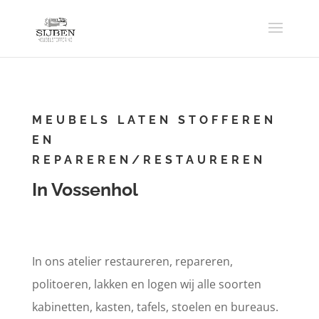
MEUBELS LATEN STOFFEREN
EN
REPAREREN/RESTAUREREN
In Vossenhol
In ons atelier restaureren, repareren,
politoeren, lakken en logen wij alle soorten
kabinetten, kasten, tafels, stoelen en bureaus.