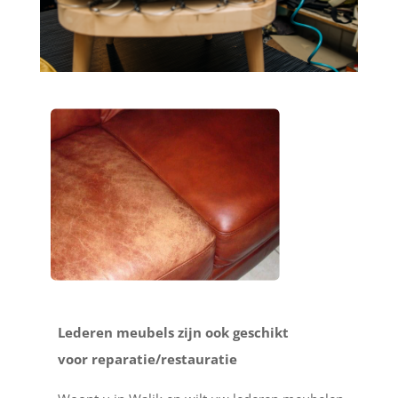
Lederen meubels zijn ook geschikt
voor reparatie/restauratie