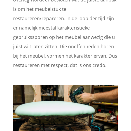
is om het meubelstuk te
restaureren/repareren. In de loop der tijd zijn
er namelijk meestal karakteristieke
gebruikssporen op het meubel aanwezig die u
juist wilt laten zitten. Die oneffenheden horen
bij het meubel, vormen het karakter ervan. Dus
restaureren met respect, dat is ons credo.