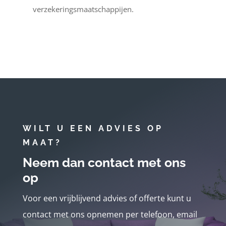
verzekeringsmaatschappijen.
WILT U EEN ADVIES OP
MAAT?
Neem dan contact met ons
op
Voor een vrijblijvend advies of offerte kunt u
contact met ons opnemen per telefoon, email