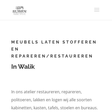
MEUBELS LATEN STOFFEREN
EN
REPAREREN/RESTAUREREN
In Walik
In ons atelier restaureren, repareren,
politoeren, lakken en logen wij alle soorten
kabinetten, kasten, tafels, stoelen en bureaus.