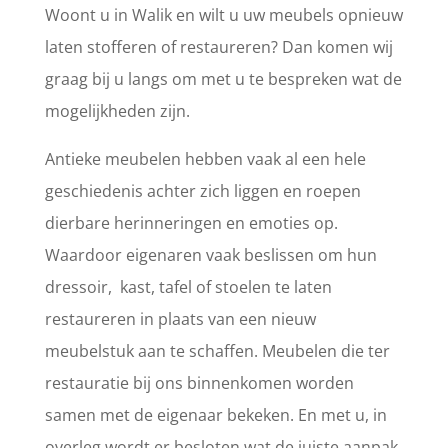
Woont u in Walik en wilt u uw meubels opnieuw
laten stofferen of restaureren? Dan komen wij
graag bij u langs om met u te bespreken wat de
mogelijkheden zijn.
Antieke meubelen hebben vaak al een hele
geschiedenis achter zich liggen en roepen
dierbare herinneringen en emoties op.
Waardoor eigenaren vaak beslissen om hun
dressoir, kast, tafel of stoelen te laten
restaureren in plaats van een nieuw
meubelstuk aan te schaffen. Meubelen die ter
restauratie bij ons binnenkomen worden
samen met de eigenaar bekeken. En met u, in
overleg wordt er besloten wat de juiste aanpak