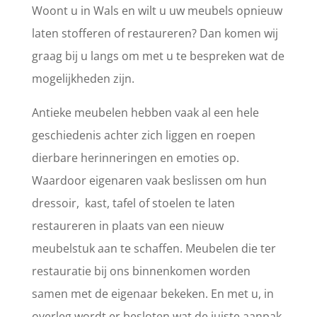
Woont u in Wals en wilt u uw meubels opnieuw
laten stofferen of restaureren? Dan komen wij
graag bij u langs om met u te bespreken wat de
mogelijkheden zijn.
Antieke meubelen hebben vaak al een hele
geschiedenis achter zich liggen en roepen
dierbare herinneringen en emoties op.
Waardoor eigenaren vaak beslissen om hun
dressoir, kast, tafel of stoelen te laten
restaureren in plaats van een nieuw
meubelstuk aan te schaffen. Meubelen die ter
restauratie bij ons binnenkomen worden
samen met de eigenaar bekeken. En met u, in
overleg wordt er besloten wat de juiste aanpak