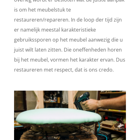
is om het meubelstuk te
restaureren/repareren. In de loop der tijd zijn
er namelijk meestal karakteristieke
gebruikssporen op het meubel aanwezig die u
juist wilt laten zitten. Die oneffenheden horen
bij het meubel, vormen het karakter ervan. Dus
restaureren met respect, dat is ons credo.