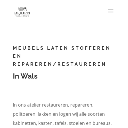
MEUBELS LATEN STOFFEREN
EN
REPAREREN/RESTAUREREN
In Wals
In ons atelier restaureren, repareren,
politoeren, lakken en logen wij alle soorten
kabinetten, kasten, tafels, stoelen en bureaus.