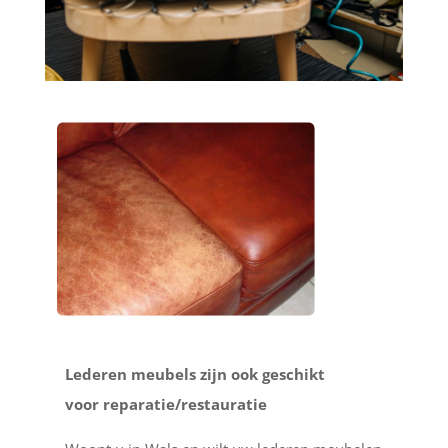
Lederen meubels zijn ook geschikt
voor reparatie/restauratie