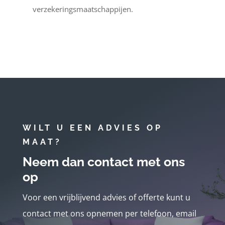
verzekeringsmaatschappijen.
WILT U EEN ADVIES OP
MAAT?
Neem dan contact met ons
op
Voor een vrijblijvend advies of offerte kunt u
contact met ons opnemen per telefoon, email