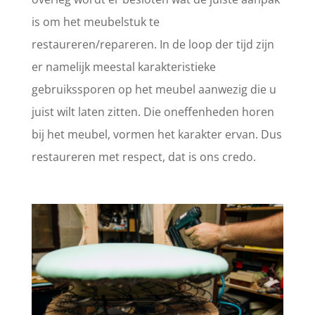
is om het meubelstuk te
restaureren/repareren. In de loop der tijd zijn
er namelijk meestal karakteristieke
gebruikssporen op het meubel aanwezig die u
juist wilt laten zitten. Die oneffenheden horen
bij het meubel, vormen het karakter ervan. Dus
restaureren met respect, dat is ons credo.