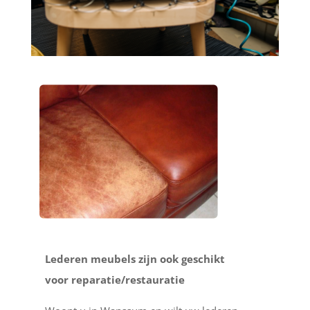
Lederen meubels zijn ook geschikt
voor reparatie/restauratie