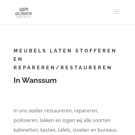
MEUBELS LATEN STOFFEREN
EN
REPAREREN/RESTAUREREN
In Wanssum
In ons atelier restaureren, repareren,
politoeren, lakken en logen wij alle soorten
kabinetten, kasten, tafels, stoelen en bureaus.