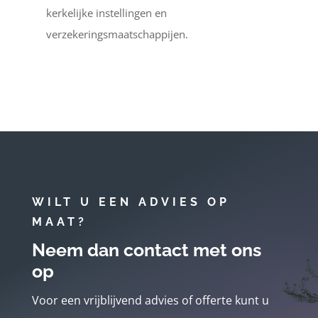
kerkelijke instellingen en
verzekeringsmaatschappijen.
WILT U EEN ADVIES OP
MAAT?
Neem dan contact met ons
op
Voor een vrijblijvend advies of offerte kunt u