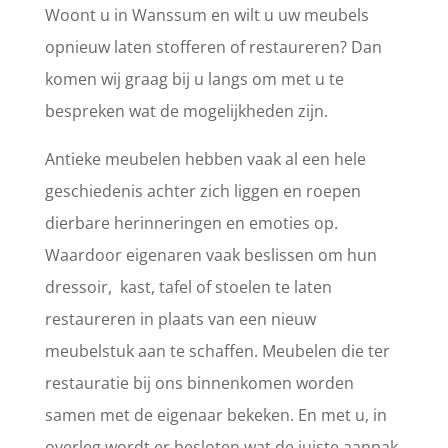
Woont u in Wanssum en wilt u uw meubels
opnieuw laten stofferen of restaureren? Dan
komen wij graag bij u langs om met u te
bespreken wat de mogelijkheden zijn.
Antieke meubelen hebben vaak al een hele
geschiedenis achter zich liggen en roepen
dierbare herinneringen en emoties op.
Waardoor eigenaren vaak beslissen om hun
dressoir, kast, tafel of stoelen te laten
restaureren in plaats van een nieuw
meubelstuk aan te schaffen. Meubelen die ter
restauratie bij ons binnenkomen worden
samen met de eigenaar bekeken. En met u, in
overleg wordt er besloten wat de juiste aanpak