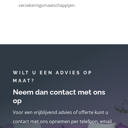
verzekeringsmaatschappijen.
WILT U EEN ADVIES OP
MAAT?
Neem dan contact met ons
op
Voor een vrijblijvend advies of offerte kunt u
contact met ons opnemen per telefoon, email