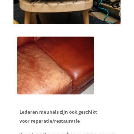
Lederen meubels zijn ook geschikt
voor reparatie/restauratie