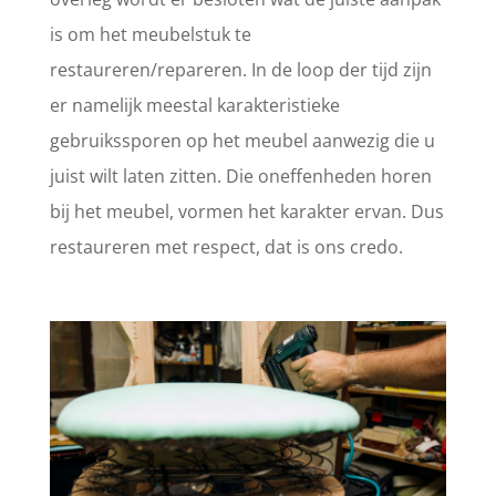
is om het meubelstuk te
restaureren/repareren. In de loop der tijd zijn
er namelijk meestal karakteristieke
gebruikssporen op het meubel aanwezig die u
juist wilt laten zitten. Die oneffenheden horen
bij het meubel, vormen het karakter ervan. Dus
restaureren met respect, dat is ons credo.