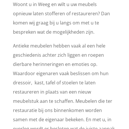
Woont u in Weeg en wilt u uw meubels
opnieuw laten stofferen of restaureren? Dan
komen wij graag bij u langs om met u te
bespreken wat de mogelijkheden zijn.
Antieke meubelen hebben vaak al een hele
geschiedenis achter zich liggen en roepen
dierbare herinneringen en emoties op.
Waardoor eigenaren vaak beslissen om hun
dressoir, kast, tafel of stoelen te laten
restaureren in plaats van een nieuw
meubelstuk aan te schaffen. Meubelen die ter
restauratie bij ons binnenkomen worden
samen met de eigenaar bekeken. En met u, in
overleg wordt er besloten wat de juiste aanpak