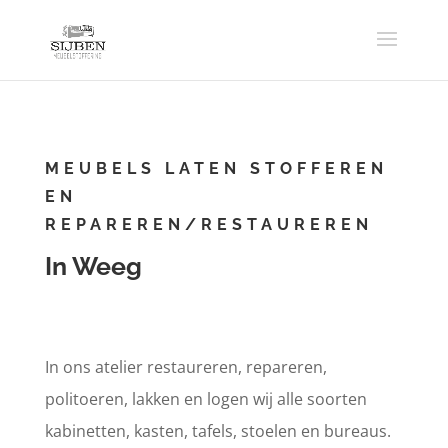
MEUBELS LATEN STOFFEREN
EN
REPAREREN/RESTAUREREN
In Weeg
In ons atelier restaureren, repareren,
politoeren, lakken en logen wij alle soorten
kabinetten, kasten, tafels, stoelen en bureaus.