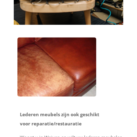
Lederen meubels zijn ook geschikt
voor reparatie/restauratie