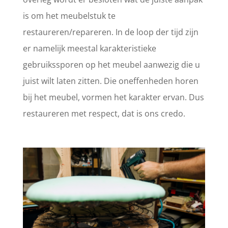
is om het meubelstuk te
restaureren/repareren. In de loop der tijd zijn
er namelijk meestal karakteristieke
gebruikssporen op het meubel aanwezig die u
juist wilt laten zitten. Die oneffenheden horen
bij het meubel, vormen het karakter ervan. Dus
restaureren met respect, dat is ons credo.