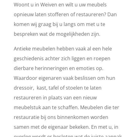
Woont u in Weiven en wilt u uw meubels
opnieuw laten stofferen of restaureren? Dan
komen wij graag bij u langs om met u te
bespreken wat de mogelijkheden zijn.
Antieke meubelen hebben vaak al een hele
geschiedenis achter zich liggen en roepen
dierbare herinneringen en emoties op.
Waardoor eigenaren vaak beslissen om hun
dressoir, kast, tafel of stoelen te laten
restaureren in plaats van een nieuw
meubelstuk aan te schaffen. Meubelen die ter
restauratie bij ons binnenkomen worden
samen met de eigenaar bekeken. En met u, in
overleg wordt er besloten wat de juiste aanpak