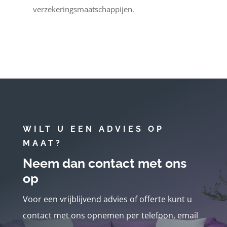
verzekeringsmaatschappijen.
WILT U EEN ADVIES OP
MAAT?
Neem dan contact met ons
op
Voor een vrijblijvend advies of offerte kunt u
contact met ons opnemen per telefoon, email