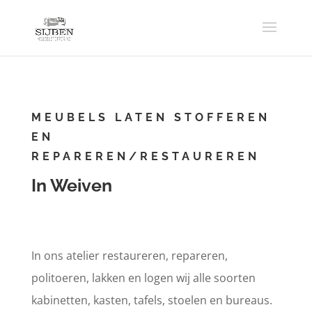
MEUBELS LATEN STOFFEREN
EN
REPAREREN/RESTAUREREN
In Weiven
In ons atelier restaureren, repareren,
politoeren, lakken en logen wij alle soorten
kabinetten, kasten, tafels, stoelen en bureaus.