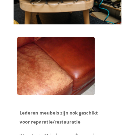
Lederen meubels zijn ook geschikt
voor reparatie/restauratie