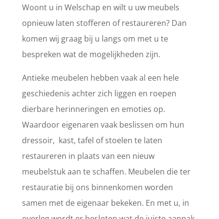
Woont u in Welschap en wilt u uw meubels
opnieuw laten stofferen of restaureren? Dan
komen wij graag bij u langs om met u te
bespreken wat de mogelijkheden zijn.
Antieke meubelen hebben vaak al een hele
geschiedenis achter zich liggen en roepen
dierbare herinneringen en emoties op.
Waardoor eigenaren vaak beslissen om hun
dressoir, kast, tafel of stoelen te laten
restaureren in plaats van een nieuw
meubelstuk aan te schaffen. Meubelen die ter
restauratie bij ons binnenkomen worden
samen met de eigenaar bekeken. En met u, in
overleg wordt er besloten wat de juiste aanpak