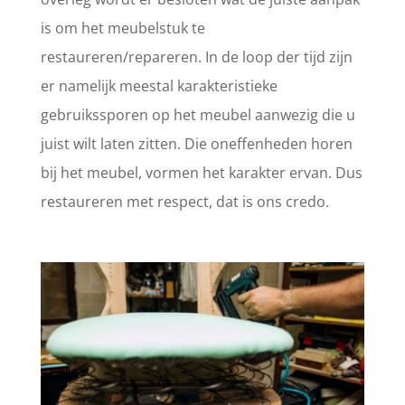
is om het meubelstuk te
restaureren/repareren. In de loop der tijd zijn
er namelijk meestal karakteristieke
gebruikssporen op het meubel aanwezig die u
juist wilt laten zitten. Die oneffenheden horen
bij het meubel, vormen het karakter ervan. Dus
restaureren met respect, dat is ons credo.