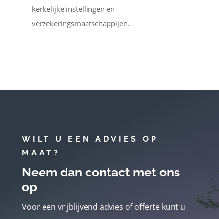
kerkelijke instellingen en
verzekeringsmaatschappijen.
WILT U EEN ADVIES OP
MAAT?
Neem dan contact met ons
op
Voor een vrijblijvend advies of offerte kunt u