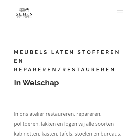
MEUBELS LATEN STOFFEREN
EN
REPAREREN/RESTAUREREN
In Welschap
In ons atelier restaureren, repareren,
politoeren, lakken en logen wij alle soorten
kabinetten, kasten, tafels, stoelen en bureaus.