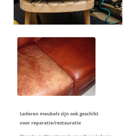
Lederen meubels zijn ook geschikt
voor reparatie/restauratie