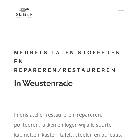
MEUBELS LATEN STOFFEREN
EN
REPAREREN/RESTAUREREN
In Weustenrade
In ons atelier restaureren, repareren,
politoeren, lakken en logen wij alle soorten
kabinetten, kasten, tafels, stoelen en bureaus.