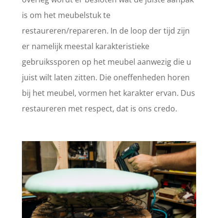
is om het meubelstuk te
restaureren/repareren. In de loop der tijd zijn
er namelijk meestal karakteristieke
gebruikssporen op het meubel aanwezig die u
juist wilt laten zitten. Die oneffenheden horen
bij het meubel, vormen het karakter ervan. Dus
restaureren met respect, dat is ons credo.