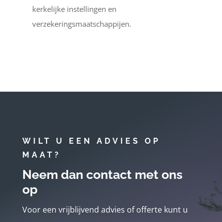
kerkelijke instellingen en
verzekeringsmaatschappijen.
WILT U EEN ADVIES OP
MAAT?
Neem dan contact met ons
op
Voor een vrijblijvend advies of offerte kunt u