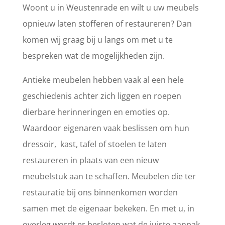
Woont u in Weustenrade en wilt u uw meubels
opnieuw laten stofferen of restaureren? Dan
komen wij graag bij u langs om met u te
bespreken wat de mogelijkheden zijn.
Antieke meubelen hebben vaak al een hele
geschiedenis achter zich liggen en roepen
dierbare herinneringen en emoties op.
Waardoor eigenaren vaak beslissen om hun
dressoir, kast, tafel of stoelen te laten
restaureren in plaats van een nieuw
meubelstuk aan te schaffen. Meubelen die ter
restauratie bij ons binnenkomen worden
samen met de eigenaar bekeken. En met u, in
overleg wordt er besloten wat de juiste aanpak