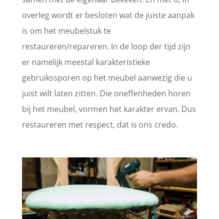
overleg wordt er besloten wat de juiste aanpak
is om het meubelstuk te
restaureren/repareren. In de loop der tijd zijn
er namelijk meestal karakteristieke
gebruikssporen op het meubel aanwezig die u
juist wilt laten zitten. Die oneffenheden horen
bij het meubel, vormen het karakter ervan. Dus
restaureren met respect, dat is ons credo.