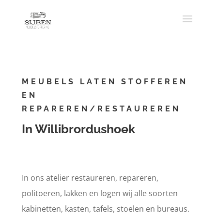
MEUBELS LATEN STOFFEREN
EN
REPAREREN/RESTAUREREN
In Willibrordushoek
In ons atelier restaureren, repareren,
politoeren, lakken en logen wij alle soorten
kabinetten, kasten, tafels, stoelen en bureaus.