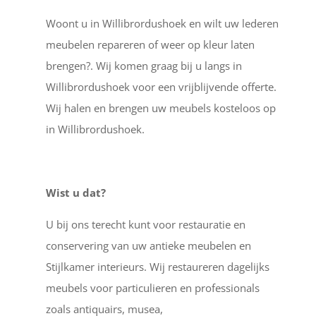
Woont u in Willibrordushoek en wilt uw lederen
meubelen repareren of weer op kleur laten
brengen?. Wij komen graag bij u langs in
Willibrordushoek voor een vrijblijvende offerte.
Wij halen en brengen uw meubels kosteloos op
in Willibrordushoek.
Wist u dat?
U bij ons terecht kunt voor restauratie en
conservering van uw antieke meubelen en
Stijlkamer interieurs. Wij restaureren dagelijks
meubels voor particulieren en professionals
zoals antiquairs, musea,