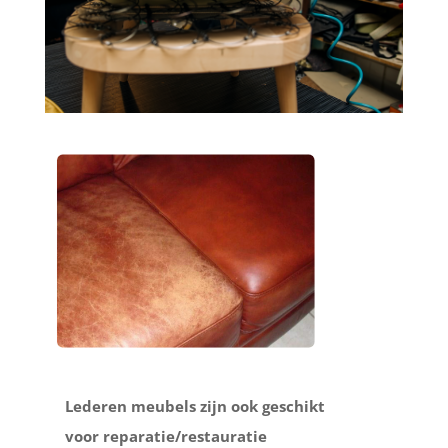
Lederen meubels zijn ook geschikt
voor reparatie/restauratie