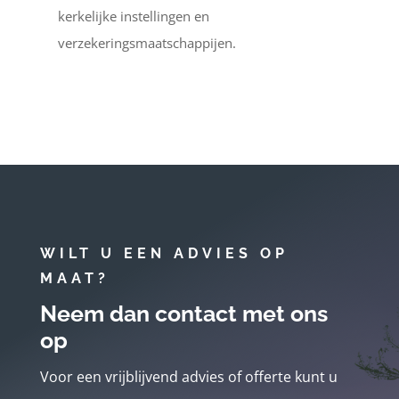
kerkelijke instellingen en
verzekeringsmaatschappijen.
WILT U EEN ADVIES OP
MAAT?
Neem dan contact met ons
op
Voor een vrijblijvend advies of offerte kunt u