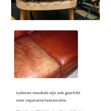
Lederen meubels zijn ook geschikt
voor reparatie/restauratie