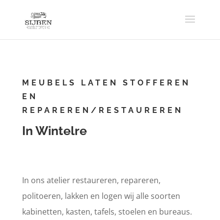
MEUBELS LATEN STOFFEREN
EN
REPAREREN/RESTAUREREN
In Wintelre
In ons atelier restaureren, repareren,
politoeren, lakken en logen wij alle soorten
kabinetten, kasten, tafels, stoelen en bureaus.