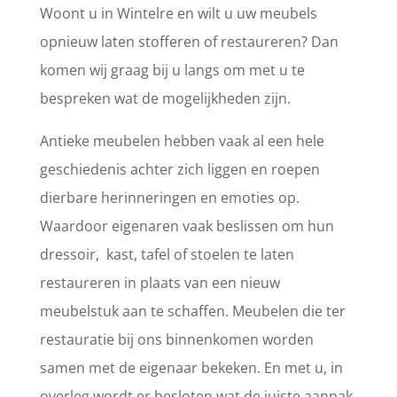
Woont u in Wintelre en wilt u uw meubels
opnieuw laten stofferen of restaureren? Dan
komen wij graag bij u langs om met u te
bespreken wat de mogelijkheden zijn.
Antieke meubelen hebben vaak al een hele
geschiedenis achter zich liggen en roepen
dierbare herinneringen en emoties op.
Waardoor eigenaren vaak beslissen om hun
dressoir, kast, tafel of stoelen te laten
restaureren in plaats van een nieuw
meubelstuk aan te schaffen. Meubelen die ter
restauratie bij ons binnenkomen worden
samen met de eigenaar bekeken. En met u, in
overleg wordt er besloten wat de juiste aanpak