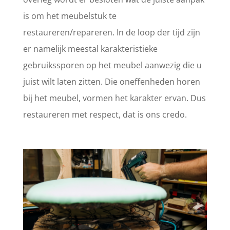
is om het meubelstuk te
restaureren/repareren. In de loop der tijd zijn
er namelijk meestal karakteristieke
gebruikssporen op het meubel aanwezig die u
juist wilt laten zitten. Die oneffenheden horen
bij het meubel, vormen het karakter ervan. Dus
restaureren met respect, dat is ons credo.