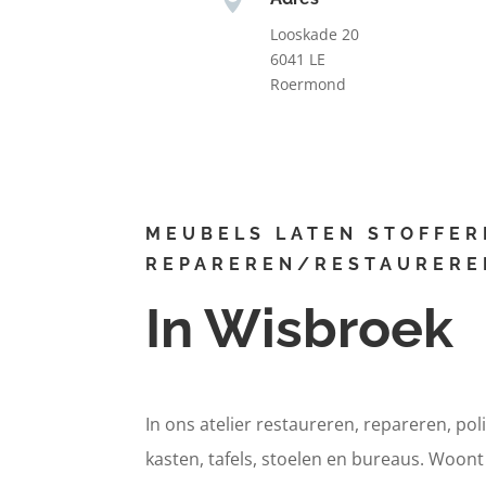
Looskade 20
6041 LE
Roermond
MEUBELS LATEN STOFFER
REPAREREN/RESTAURERE
In Wisbroek
In ons atelier restaureren, repareren, pol
kasten, tafels, stoelen en bureaus. Woon