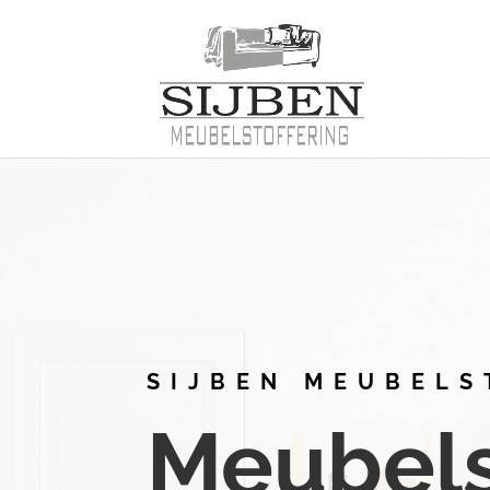
SIJBEN MEUBELS
Meubelst