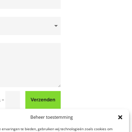
=
Verzenden
4
Beheer toestemming
 ervaringen te bieden, gebruiken wij technologieën zoals cookies om