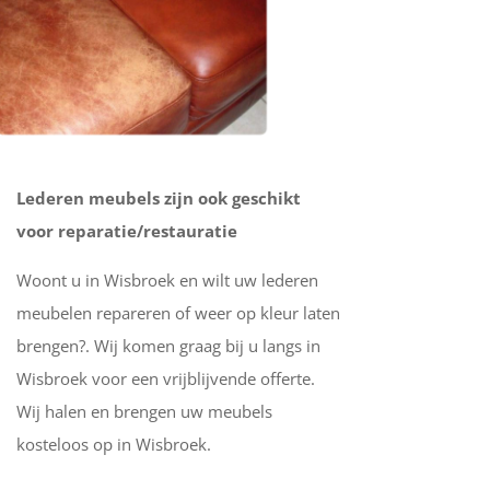
Lederen meubels zijn ook geschikt
voor reparatie/restauratie
Woont u in Wisbroek en wilt uw lederen
meubelen repareren of weer op kleur laten
brengen?. Wij komen graag bij u langs in
Wisbroek voor een vrijblijvende offerte.
Wij halen en brengen uw meubels
kosteloos op in Wisbroek.