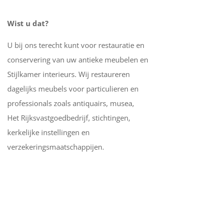
Wist u dat?
U bij ons terecht kunt voor restauratie en
conservering van uw antieke meubelen en
Stijlkamer interieurs. Wij restaureren
dagelijks meubels voor particulieren en
professionals zoals antiquairs, musea,
Het Rijksvastgoedbedrijf, stichtingen,
kerkelijke instellingen en
verzekeringsmaatschappijen.